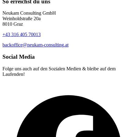
So erreichst du uns
Neukam Consulting GmbH
Weinholdstraße 20a
8010 Graz
+43 316 405 70013
backoffice@neukam-consulting.at
Social Media
Folge uns auch auf den Sozialen Medien & bleibe auf dem
Laufenden!