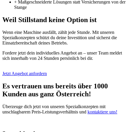
+ Maßgeschneiderte Lösungen statt Versicherungen von der
Stange
Weil Stillstand keine Option ist
Wenn eine Maschine ausfällt, zählt jede Stunde. Mit unseren
Spezialkonzepten schützt du deine Investition und sicherst die
Einsatzbereitschaft deines Betriebs.
Fordere jetzt dein individuelles Angebot an – unser Team meldet
sich innerhalb von 24 Stunden persönlich bei dir.
Jetzt Angebot anfordern
Es vertrauen uns bereits über 1000
Kunden aus ganz Österreich!
Überzeuge dich jetzt von unseren Spezialkonzepten mit
unschlagbarem Preis-Leistungsverhältnis und
kontaktiere uns!