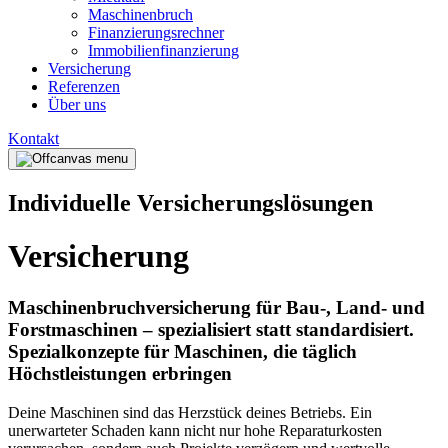
Maschinenbruch
Finanzierungsrechner
Immobilienfinanzierung
Versicherung
Referenzen
Über uns
Kontakt
Individuelle Versicherungslösungen
Versicherung
Maschinenbruchversicherung für Bau-, Land- und
Forstmaschinen – spezialisiert statt standardisiert.
Spezialkonzepte für Maschinen, die täglich
Höchstleistungen erbringen
Deine Maschinen sind das Herzstück deines Betriebs. Ein
unerwarteter Schaden kann nicht nur hohe Reparaturkosten