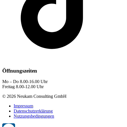
Öffnungszeiten
Mo – Do 8.00-16.00 Uhr
Freitag 8.00-12.00 Uhr
© 2026 Neukam Consulting GmbH
Impressum
Datenschutzerklärung
Nutzungsbedingungen